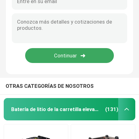
OTRAS CATEGORÍAS DE NOSOTROS
Batería de litio de la carretilla elevadora
(131)