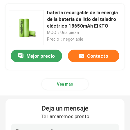
batería recargable de la energía
de la batería de litio del taladro
eléctrico 18650mAh EIKTO
MOQ：Una pieza
Precio：negotiable
Mejor precio
Contacto
Vea más
Deja un mensaje
¡Te llamaremos pronto!