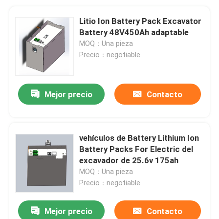
Litio Ion Battery Pack Excavator
Battery 48V450Ah adaptable
MOQ：Una pieza
Precio：negotiable
Mejor precio
Contacto
vehículos de Battery Lithium Ion
Battery Packs For Electric del
excavador de 25.6v 175ah
MOQ：Una pieza
Precio：negotiable
Mejor precio
Contacto