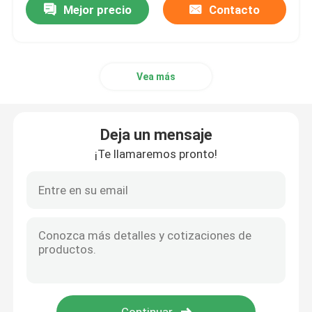
Mejor precio
Contacto
Vea más
Deja un mensaje
¡Te llamaremos pronto!