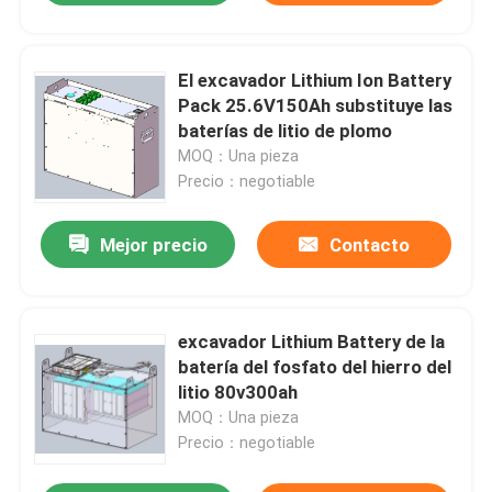
El excavador Lithium Ion Battery
Pack 25.6V150Ah substituye las
baterías de litio de plomo
MOQ：Una pieza
Precio：negotiable
Mejor precio
Contacto
excavador Lithium Battery de la
batería del fosfato del hierro del
litio 80v300ah
MOQ：Una pieza
Precio：negotiable